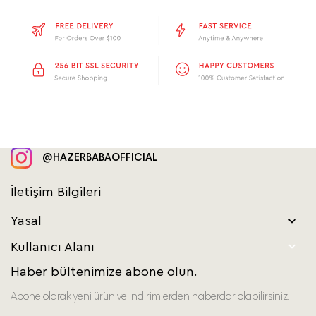
@HAZERBABAOFFICIAL
İletişim Bilgileri
Yasal


Kullanıcı Alanı
Haber bültenimize abone olun.
Abone olarak yeni ürün ve indirimlerden haberdar olabilirsiniz..