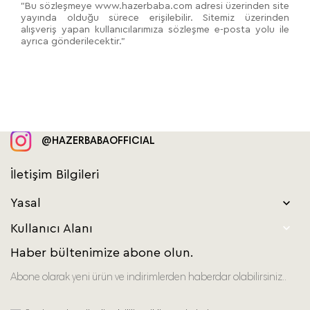
"Bu sözleşmeye www.hazerbaba.com adresi üzerinden site
yayında olduğu sürece erişilebilir. Sitemiz üzerinden
alışveriş yapan kullanıcılarımıza sözleşme e-posta yolu ile
ayrıca gönderilecektir."
@HAZERBABAOFFICIAL
İletişim Bilgileri
Yasal


Kullanıcı Alanı
Haber bültenimize abone olun.
Abone olarak yeni ürün ve indirimlerden haberdar olabilirsiniz..