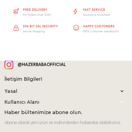
@HAZERBABAOFFICIAL
İletişim Bilgileri
Yasal


Kullanıcı Alanı
Haber bültenimize abone olun.
Abone olarak yeni ürün ve indirimlerden haberdar olabilirsiniz..