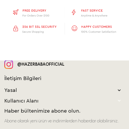
@HAZERBABAOFFICIAL
İletişim Bilgileri
Yasal


Kullanıcı Alanı
Haber bültenimize abone olun.
Abone olarak yeni ürün ve indirimlerden haberdar olabilirsiniz..