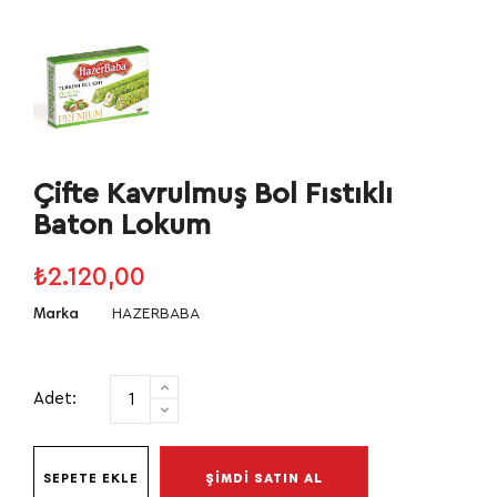
Çifte Kavrulmuş Bol Fıstıklı
Baton Lokum
₺2.120,00
HAZERBABA
Marka
Adet:
SEPETE EKLE
ŞİMDİ SATIN AL