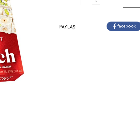
facebook
PAYLAŞ: